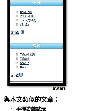
與本文類似的文章：
手機遊戲試玩