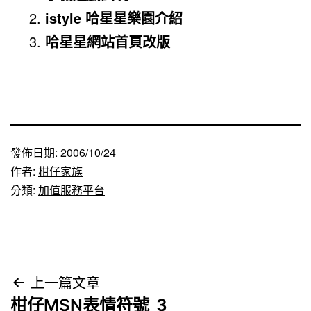
istyle 哈星星樂園介紹
哈星星網站首頁改版
發佈日期:
2006/10/24
作者:
柑仔家族
分類:
加值服務平台
文
上一篇文章
柑仔MSN表情符號_3