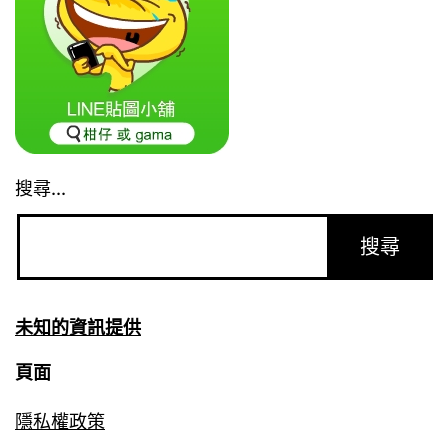
搜尋...
未知的資訊提供
頁面
隱私權政策