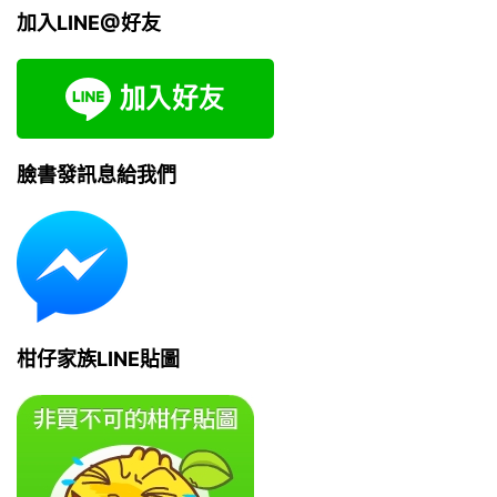
加入LINE@好友
臉書發訊息給我們
柑仔家族LINE貼圖