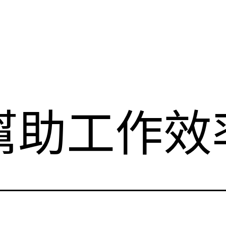
幫助工作效