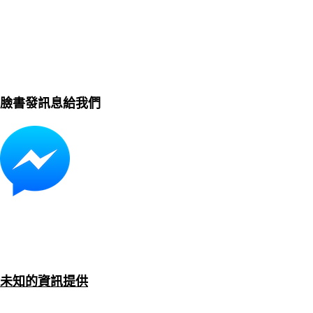
臉書發訊息給我們
未知的資訊提供