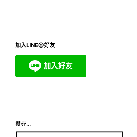
加入LINE@好友
搜尋...