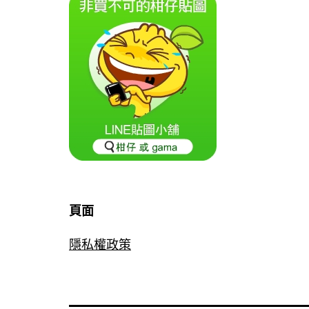
頁面
隱私權政策