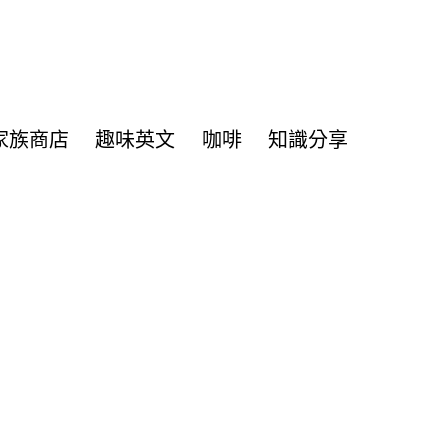
家族商店
趣味英文
咖啡
知識分享