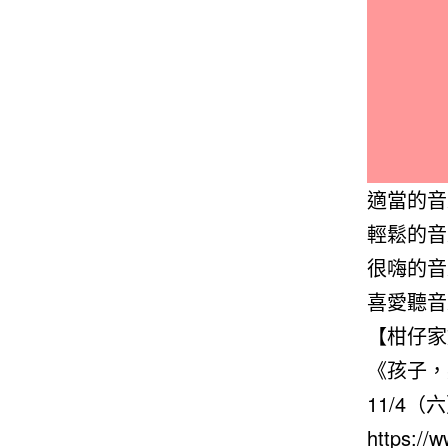
適當的音
輕鬆的音
很嗨的音
喜愛聽音
【柑仔家
《孩子，
11/4
https://