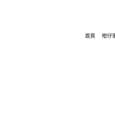
首頁
柑仔