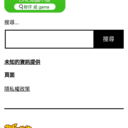
搜尋...
未知的資訊提供
頁面
隱私權政策