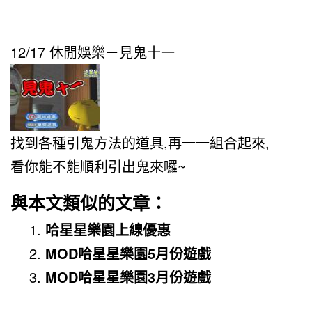
12/17 休閒娛樂－見鬼十一
找到各種引鬼方法的道具,再一一組合起來,
看你能不能順利引出鬼來囉~
與本文類似的文章：
哈星星樂園上線優惠
MOD哈星星樂園5月份遊戲
MOD哈星星樂園3月份遊戲