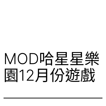
MOD哈星星樂
園12月份遊戲