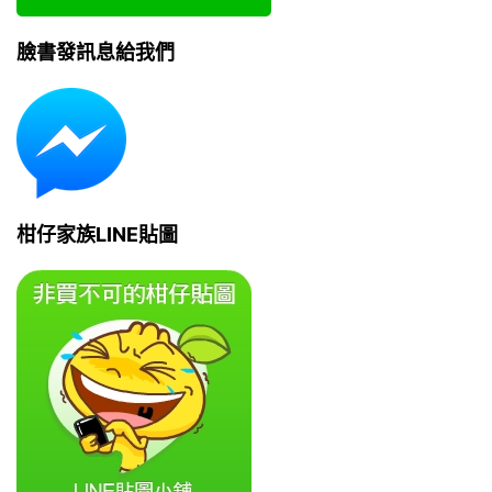
臉書發訊息給我們
柑仔家族LINE貼圖