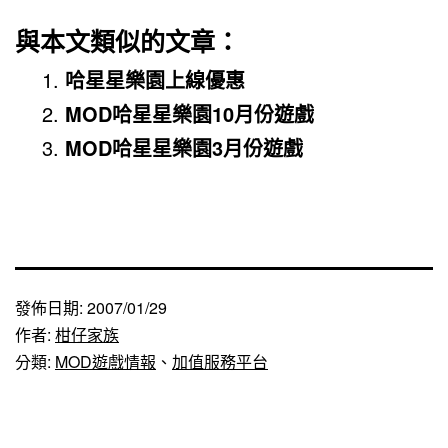
與本文類似的文章：
哈星星樂園上線優惠
MOD哈星星樂園10月份遊戲
MOD哈星星樂園3月份遊戲
發佈日期:
2007/01/29
作者:
柑仔家族
分類:
MOD遊戲情報
、
加值服務平台