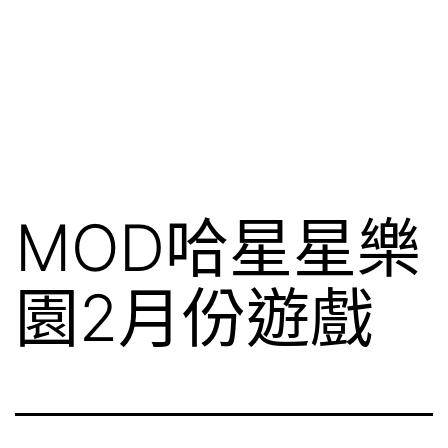
MOD哈星星樂
園2月份遊戲