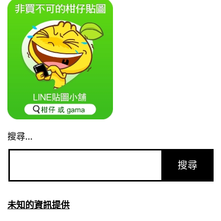
搜尋...
未知的資訊提供