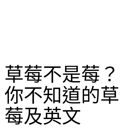
草莓不是莓？
你不知道的草
莓及英文