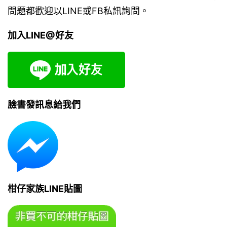
問題都歡迎以LINE或FB私訊詢問。
加入LINE@好友
臉書發訊息給我們
柑仔家族LINE貼圖