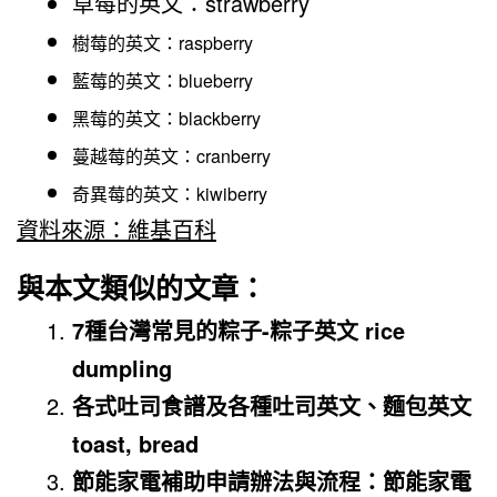
草莓的英文：strawberry
樹莓的英文：raspberry
藍莓的英文：blueberry
黑莓的英文：blackberry
蔓越莓的英文：cranberry
奇異莓的英文：kiwiberry
資料來源：維基百科
與本文類似的文章：
7種台灣常見的粽子-粽子英文 rice
dumpling
各式吐司食譜及各種吐司英文、麵包英文
toast, bread
節能家電補助申請辦法與流程：節能家電