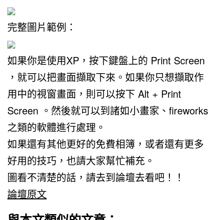
完整圖片範例：
如果你是使用XP，按下鍵盤上的 Print Screen
，就可以把畫面擷取下來。如果你只想擷取作
用中的視窗畫面，則可以按下 Alt + Print
Screen 。然後就可以到諸如小畫家、fireworks
之類的軟體進行處理。
如果還有其他更好的免費相簿，或者還有更多
好用的技巧，也請大家幫忙補充。
圖看不清楚的話，請去到論壇去看吧！！
論壇原文
與本文類似的文章：