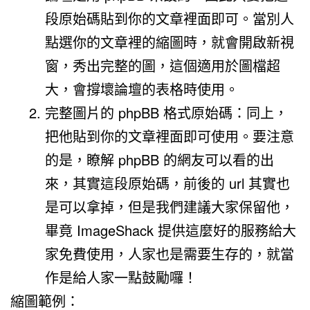
段原始碼貼到你的文章裡面即可。當別人
點選你的文章裡的縮圖時，就會開啟新視
窗，秀出完整的圖，這個適用於圖檔超
大，會撐壞論壇的表格時使用。
完整圖片的 phpBB 格式原始碼：同上，
把他貼到你的文章裡面即可使用。要注意
的是，瞭解 phpBB 的網友可以看的出
來，其實這段原始碼，前後的 url 其實也
是可以拿掉，但是我們建議大家保留他，
畢竟 ImageShack 提供這麼好的服務給大
家免費使用，人家也是需要生存的，就當
作是給人家一點鼓勵囉！
縮圖範例：