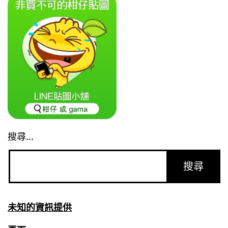
搜尋...
未知的資訊提供