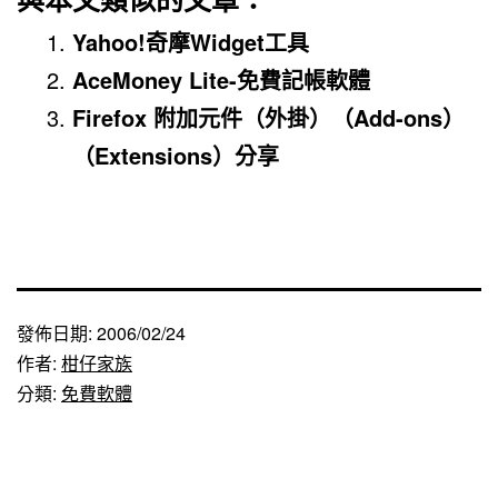
Yahoo!奇摩Widget工具
AceMoney Lite-免費記帳軟體
Firefox 附加元件（外掛）（Add-ons）
（Extensions）分享
發佈日期:
2006/02/24
作者:
柑仔家族
分類:
免費軟體