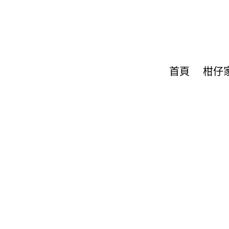
首頁
柑仔