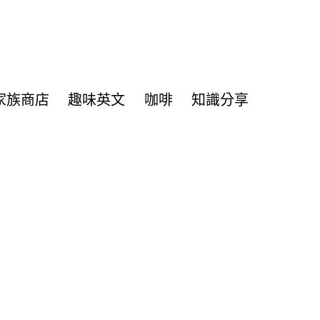
家族商店
趣味英文
咖啡
知識分享