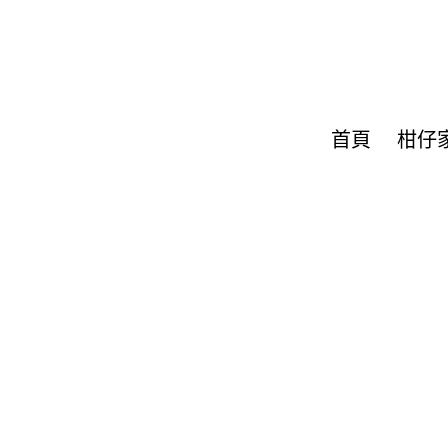
首頁
柑仔