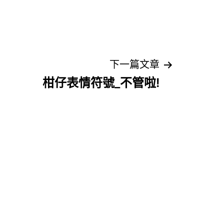
下一篇文章
柑仔表情符號_不管啦!