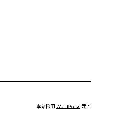
本站採用
WordPress
建置