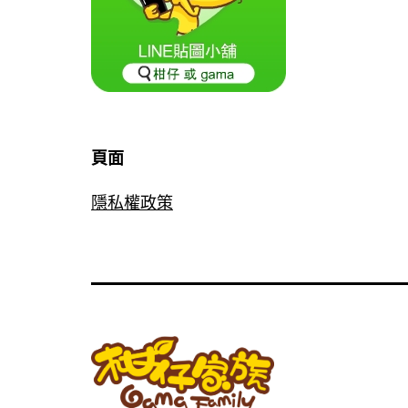
頁面
隱私權政策