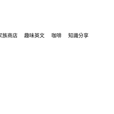
家族商店
趣味英文
咖啡
知識分享